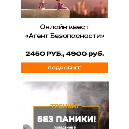
Онлайн-квест
«Агент Безопасности»
2450 РУБ., 49
00 руб.
ПОДРОБНЕЕ