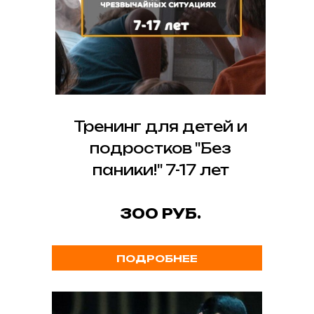
Тренинг для детей и
подростков "Без
паники!" 7-17 лет
300 РУБ.
ПОДРОБНЕЕ