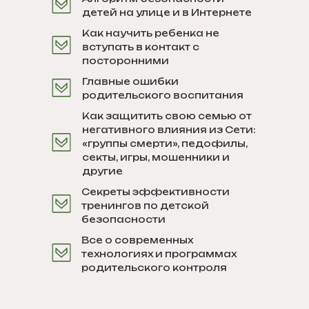
детей на улице и в Интернете
Как научить ребенка не
вступать в контакт с
посторонними
Главные ошибки
родительского воспитания
Как защитить свою семью от
негативного влияния из Сети:
«группы смерти», педофилы,
секты, игры, мошенники и
другие
Секреты эффективности
тренингов по детской
безопасности
Все о современных
технологиях и программах
родительского контроля