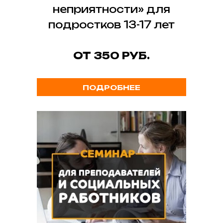
неприятности» для
подростков 13-17 лет
ОТ 350 РУБ.
ПОДРОБНЕЕ