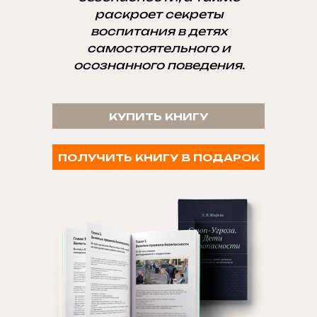
раскроет секреты
воспитания в детях
самостоятельного и
осознанного поведения.
КУПИТЬ КНИГУ
ПОЛУЧИТЬ КНИГУ В ПОДАРОК