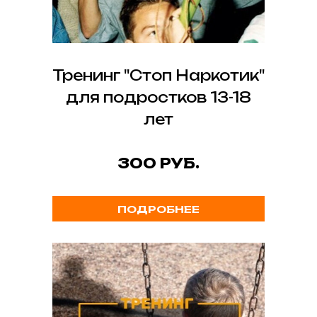
Тренинг "Стоп Наркотик"
для подростков 13-18
лет
300 РУБ.
ПОДРОБНЕЕ