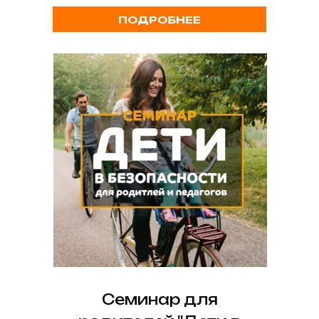
ПОДРОБНЕЕ
Семинар для