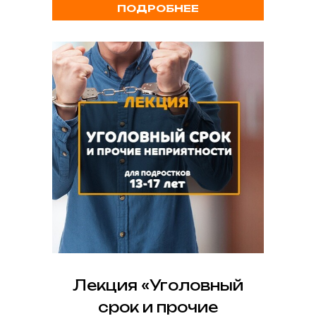
ПОДРОБНЕЕ
Лекция «Уголовный
срок и прочие