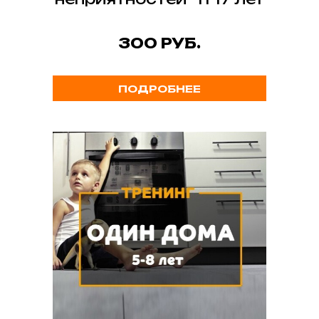
300 РУБ.
ПОДРОБНЕЕ