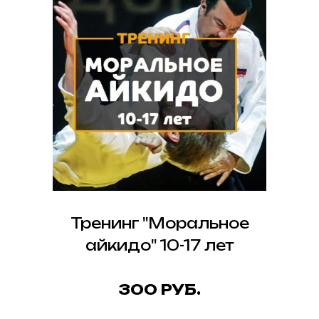
Тренинг "Моральное
айкидо" 10-17 лет
300 РУБ.