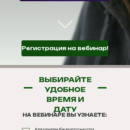
Регистрация на вебинар!
ВЫБИРАЙТЕ
УДОБНОЕ
ВРЕМЯ И
ДАТУ
НА ВЕБИНАРЕ ВЫ УЗНАЕТЕ:
Алгоритм безопасности