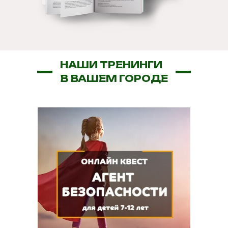
НАШИ ТРЕНИНГИ
В ВАШЕМ ГОРОДЕ