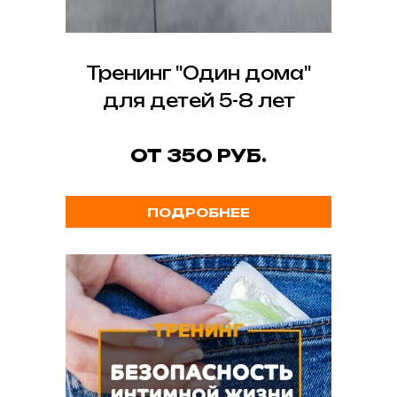
Тренинг "Один дома"
для детей 5-8 лет
ОТ 350 РУБ.
ПОДРОБНЕЕ