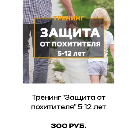
Тренинг "Защита от
похитителя" 5-12 лет
300 РУБ.