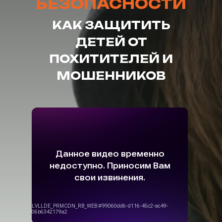
БЕЗОПАСНОСТИ
КАК ЗАЩИТИТЬ
ДЕТЕЙ ОТ
ПОХИТИТЕЛЕЙ И
МОШЕННИКОВ