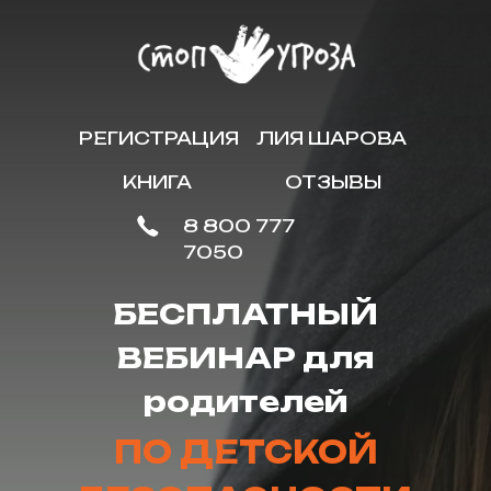
РЕГИСТРАЦИЯ
ЛИЯ ШАРОВА
КНИГА
ОТЗЫВЫ
8 800 777
7050
БЕСПЛАТНЫЙ
ВЕБИНАР для
родителей
ПО ДЕТСКОЙ