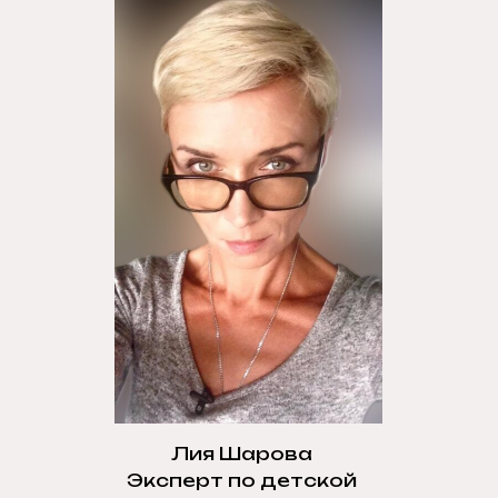
Лия Шарова
Эксперт по детской