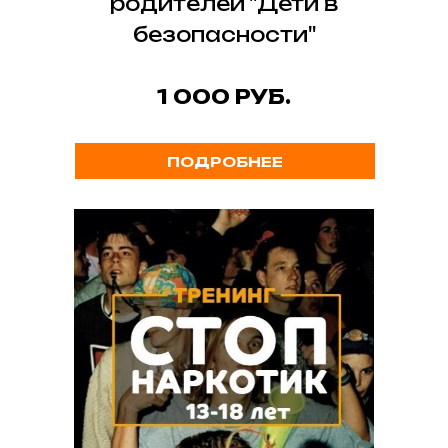
родителей "Дети в
безопасности"
1 000 РУБ.
ПОДРОБНЕЕ