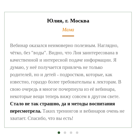
Юлия, г. Москва
Мама
Вебинар оказался неимоверно полезным. Наглядно,
чётко, без "воды". Видно, что Лия заинтересована в
качественной и интересной подаче информации. Я
думаю, у неё получается привлечь не только
родителей, но и детей - подростков, которые, как
известно, гораздо более требовательны к лекторам. В
свою очередь я многое почерпнула из её вебинара,
некоторые вещи теперь вижу совсем в другом свете.
Стало не так страшно, да и методы воспитания
пересмотрела.
Таких тренингов и вебинаров очень не
хватает. Спасибо, что вы есть!