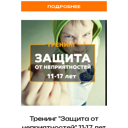
ПОДРОБНЕЕ
Тренинг "Защита от
неприятностей" 11-17 лет