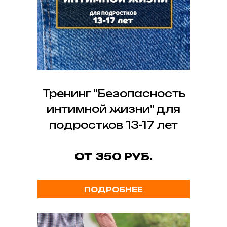
Тренинг "Безопасность
интимной жизни" для
подростков 13-17 лет
ОТ 350 РУБ.
ПОДРОБНЕЕ