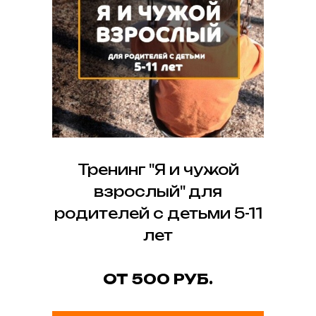
Тренинг "Я и чужой
взрослый" для
родителей с детьми 5-11
лет
ОТ 500 РУБ.